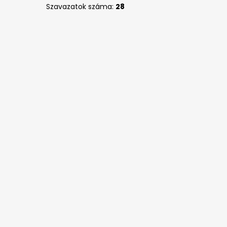
Szavazatok száma:
28