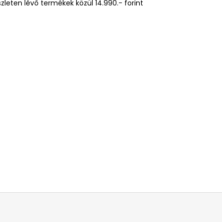
leten lévő termékek közül 14.990.- forint