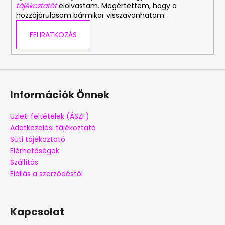
tájékoztatót
elolvastam. Megértettem, hogy a
hozzájárulásom bármikor visszavonhatom.
FELIRATKOZÁS
Információk Önnek
Üzleti feltételek (ÁSZF)
Adatkezelési tájékoztató
Süti tájékoztató
Elérhetőségek
Szállítás
Elállás a szerződéstől
Kapcsolat